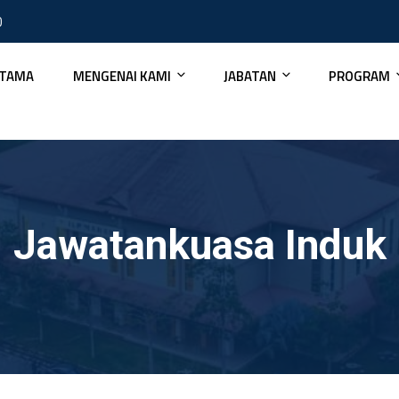
0
TAMA
MENGENAI KAMI
JABATAN
PROGRAM
Jawatankuasa Induk