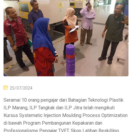
25/07/2024
Seramai 10 orang pengajar dari Bahagian Teknologi Plastik
ILP Marang, ILP Tangkak dan ILP Jitra telah mengikuti
Kursus Systematic Injection Moulding Process Optimization
di bawah Program Pembangunan Kepakaran dan
Profesionalisme Pengajar TVET, Skop Latihan Reskilling,