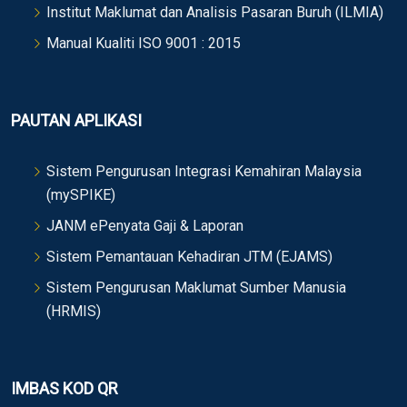
Institut Maklumat dan Analisis Pasaran Buruh (ILMIA)
Manual Kualiti ISO 9001 : 2015
PAUTAN APLIKASI
Sistem Pengurusan Integrasi Kemahiran Malaysia
(mySPIKE)
JANM ePenyata Gaji & Laporan
Sistem Pemantauan Kehadiran JTM (EJAMS)
Sistem Pengurusan Maklumat Sumber Manusia
(HRMIS)
IMBAS KOD QR