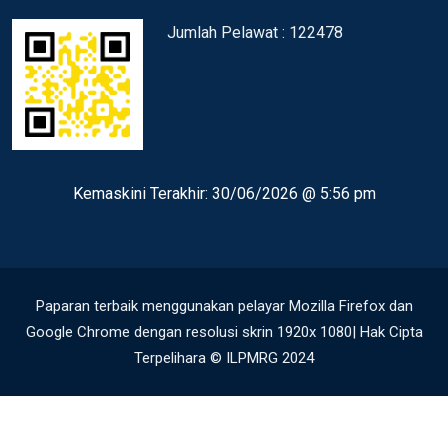
Jumlah Pelawat : 122478
Kemaskini Terakhir:
30/06/2026 @ 5:56 pm
Paparan terbaik menggunakan pelayar Mozilla Firefox dan
Google Chrome dengan resolusi skrin 1920x 1080| Hak Cipta
Terpelihara © ILPMRG 2024