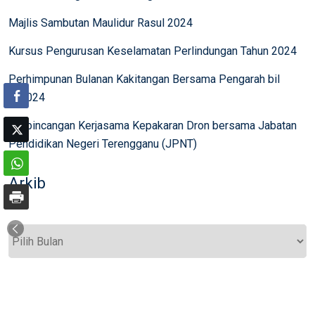
Majlis Sambutan Maulidur Rasul 2024
Kursus Pengurusan Keselamatan Perlindungan Tahun 2024
Perhimpunan Bulanan Kakitangan Bersama Pengarah bil
8/2024
Perbincangan Kerjasama Kepakaran Dron bersama Jabatan
Pendidikan Negeri Terengganu (JPNT)
Arkib