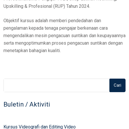
Upskilling & Profesional (RUP) Tahun 2024.
Objektif
kursus adalah memberi pendedahan dan
pengalaman kepada tenaga pengajar berkenaan cara
mengendalikan mesin pengacuan suntikan dan keupayaannya
serta mengoptimumkan proses pengacuan suntikan dengan
menetapkan bahagian kualiti.
Cari
Buletin / Aktiviti
Kursus Videografi dan Editing Video