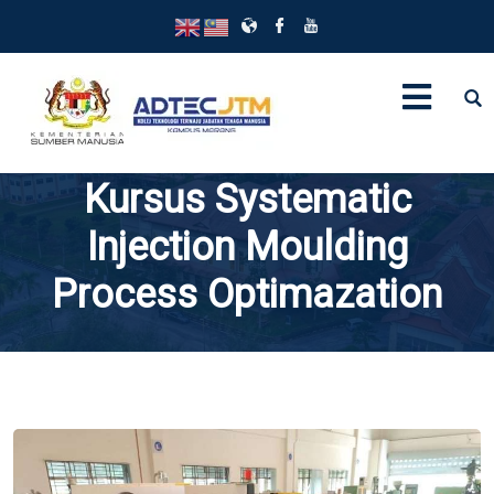
Kursus Systematic
Injection Moulding
Process Optimazation