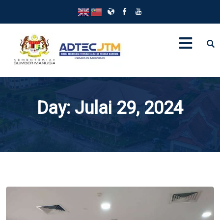
Day:
Julai 29, 2024