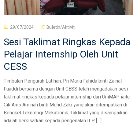
29/07/2024
Buletin/Aktiviti
Sesi Taklimat Ringkas Kepada
Pelajar Internship Oleh Unit
CESS
Timbalan Pengarah Latihan, Pn Maria Fahida binti Zainal
Fuaddi bersama dengan Unit CESS telah mengadakan sesi
taklimat ringkas kepada pelajar internship dari UniMAP iaitu
Cik Anis Aminah binti Mohd Zaki yang akan ditempatkan di
Bengkel Teknologi Mekatronik. Taklimat yang disampaikan
adalah berkisarkan kepada pengenalan ILP […]