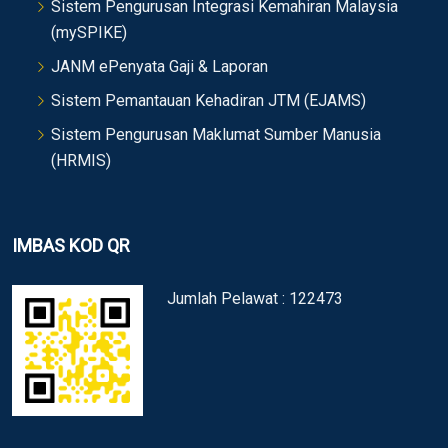
Sistem Pengurusan Integrasi Kemahiran Malaysia
(mySPIKE)
JANM ePenyata Gaji & Laporan
Sistem Pemantauan Kehadiran JTM (EJAMS)
Sistem Pengurusan Maklumat Sumber Manusia
(HRMIS)
IMBAS KOD QR
Jumlah Pelawat : 122473