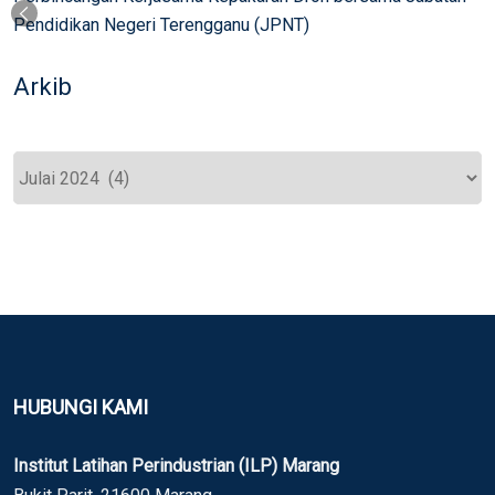
Pendidikan Negeri Terengganu (JPNT)
Arkib
HUBUNGI KAMI
Institut Latihan Perindustrian (ILP) Marang